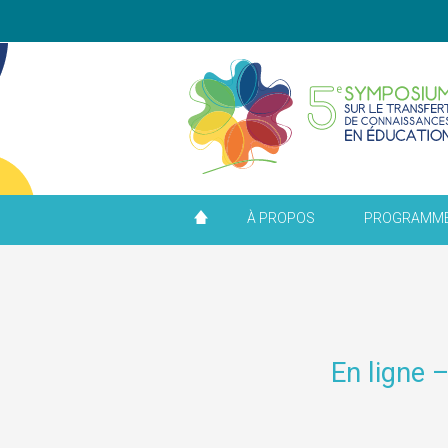
À PROPOS
PROGRAMM
En ligne 