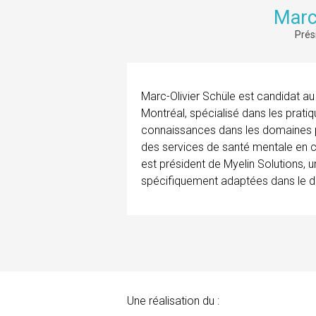
Marc
Prés
Marc-Olivier Schüle est candidat au
Montréal, spécialisé dans les pratiq
connaissances dans les domaines ps
des services de santé mentale en co
est président de Myelin Solutions,
spécifiquement adaptées dans le 
Une réalisation du :