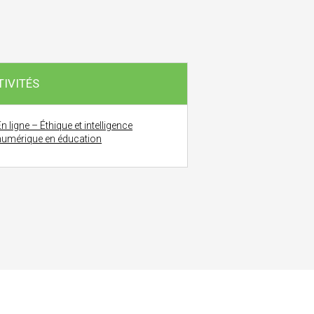
TIVITÉS
n ligne – Éthique et intelligence
numérique en éducation