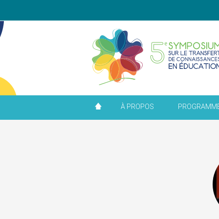
À PROPOS
PROGRAMM