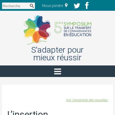
Nous joindre
S'adapter pour
mieux réussir
Voir l'ensemble des nouvelles
L’insertion