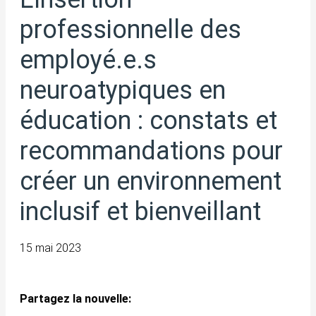
professionnelle des
employé.e.s
neuroatypiques en
éducation : constats et
recommandations pour
créer un environnement
inclusif et bienveillant
15 mai 2023
Partagez la nouvelle: