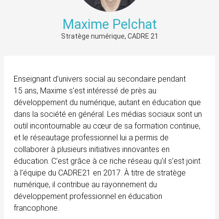
Maxime Pelchat
Stratège numérique, CADRE 21
Enseignant d’univers social au secondaire pendant
15 ans, Maxime s’est intéressé de près au
développement du numérique, autant en éducation que
dans la société en général. Les médias sociaux sont un
outil incontournable au cœur de sa formation continue,
et le réseautage professionnel lui a permis de
collaborer à plusieurs initiatives innovantes en
éducation. C’est grâce à ce riche réseau qu’il s’est joint
à l’équipe du CADRE21 en 2017. À titre de stratège
numérique, il contribue au rayonnement du
développement professionnel en éducation
francophone.