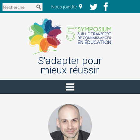
Nous joindre
S'adapter pour
mieux réussir