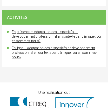
ACTIVITÉS
En présence – Adaptation des dispositifs de
développement professionnel en contexte pandémique : où
en sommes-nous?
En ligne – Adaptation des dispositifs de développement
professionnel en contexte pandémique : où en sommes-
nous?
Une réalisation du :