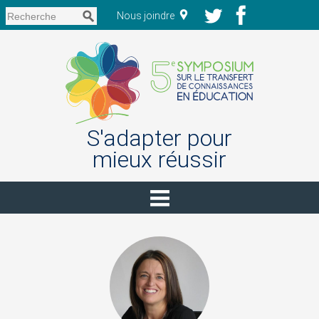
Nous joindre
S'adapter pour
mieux réussir