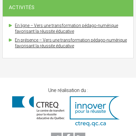
ACTIVITÉS
En ligne – Vers une transformation pédago-numérique
favorisant la réussite éducative
En présence – Vers une transformation pédago-numérique
favorisant la réussite éducative
Une réalisation du :