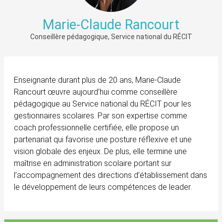
Marie-Claude Rancourt
Conseillère pédagogique, Service national du RÉCIT
Enseignante durant plus de 20 ans, Marie-Claude
Rancourt œuvre aujourd’hui comme conseillère
pédagogique au Service national du RÉCIT pour les
gestionnaires scolaires. Par son expertise comme
coach professionnelle certifiée, elle propose un
partenariat qui favorise une posture réflexive et une
vision globale des enjeux. De plus, elle termine une
maîtrise en administration scolaire portant sur
l’accompagnement des directions d’établissement dans
le développement de leurs compétences de leader.